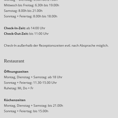
Mittwoch bis Freitag: 6.30h bis 19.00h
Samstag: 8.00h bis 21.00h
Sonntag + Feiertag: 8.00h bis 18.00h
Check-In-Zeit:
ab 14:00 Uhr
Check-Out-Zeit:
bis 11:00 Uhr
Check-In außerhalb der Rezeptionszeiten evtl. nach Absprache möglich.
Restaurant
Öffnungszeiten
Montag, Dienstag + Samstag: ab 18 Uhr
Sonntag + Feiertag: 11.30-15.00 Uhr
Ruhetag: Mi, Do + Fr
Küchenzeiten
Montag, Dienstag + Samstag: bis 21.00h
Sonntag + Feiertag: bis 15.00h