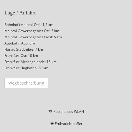
Lage / Anfahrt
Bahnhof (Maintal-Ost): 1,5 km
Maintal Gewerbegebiet Ost: 3 km
Maintal Gewerbegebiet West: 5 km
Autobahn A66: 3 km
Hanau Stadtmitte: 7 km
Frankfurt-Ost: 10 km
Frankfurt-Messegelände: 18 km
Frankfurt Flughafen: 28 km
Wegbeschreibung
Kostenloses WLAN
Frühstücksbüffet